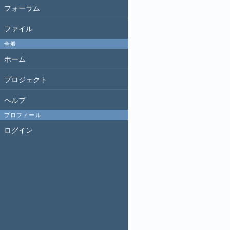
フォーラム
ファイル
全般
ホーム
プロジェクト
ヘルプ
プロフィール
ログイン