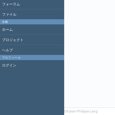
フォーラム
ファイル
全般
ホーム
プロジェクト
ヘルプ
プロフィール
ログイン
Powered by
RedMica
© 2006-2026 Jean-Philippe Lang