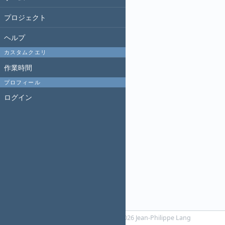
プロジェクト
ヘルプ
カスタムクエリ
作業時間
プロフィール
ログイン
Powered by
RedMica
© 2006-2026 Jean-Philippe Lang