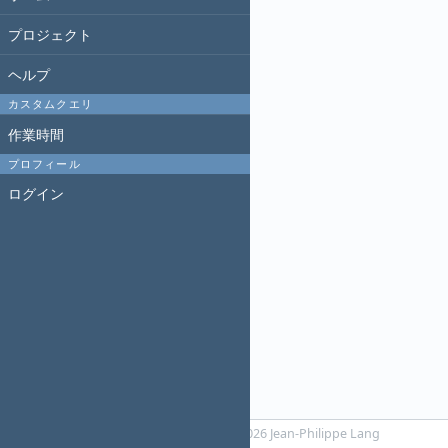
プロジェクト
ヘルプ
カスタムクエリ
作業時間
プロフィール
ログイン
Powered by
RedMica
© 2006-2026 Jean-Philippe Lang