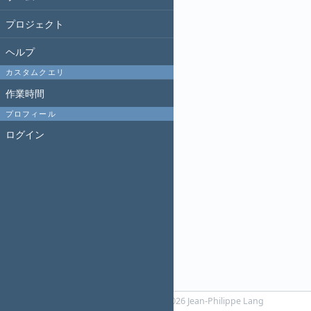
プロジェクト
ヘルプ
カスタムクエリ
作業時間
プロフィール
ログイン
Powered by
RedMica
© 2006-2026 Jean-Philippe Lang