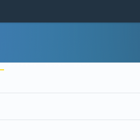
間
ガントチャート
カレンダー
ニュース