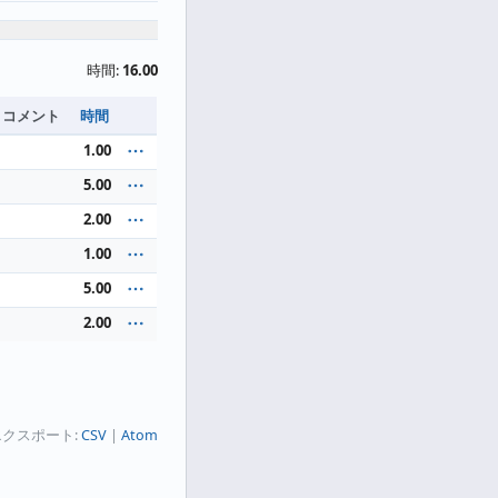
時間:
16.00
コメント
時間
1.00
5.00
2.00
1.00
5.00
2.00
クスポート:
CSV
Atom