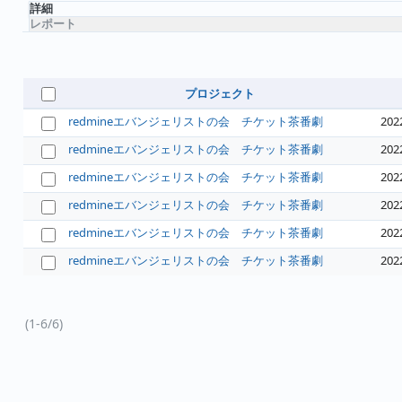
詳細
レポート
プロジェクト
redmineエバンジェリストの会 チケット茶番劇
202
redmineエバンジェリストの会 チケット茶番劇
202
redmineエバンジェリストの会 チケット茶番劇
202
redmineエバンジェリストの会 チケット茶番劇
202
redmineエバンジェリストの会 チケット茶番劇
202
redmineエバンジェリストの会 チケット茶番劇
202
(1-6/6)