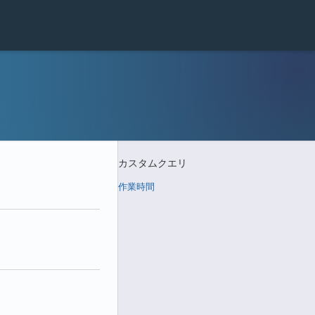
カスタムクエリ
作業時間