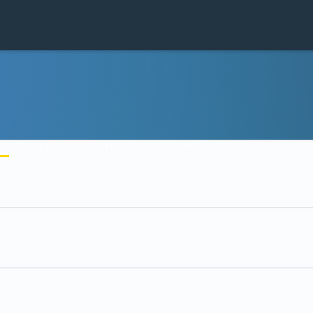
間
ガントチャート
カレンダー
ニュース