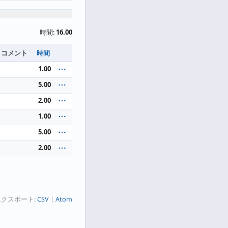
時間:
16.00
コメント
時間
1.00
5.00
2.00
1.00
5.00
2.00
クスポート:
CSV
Atom