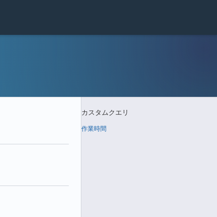
カスタムクエリ
作業時間