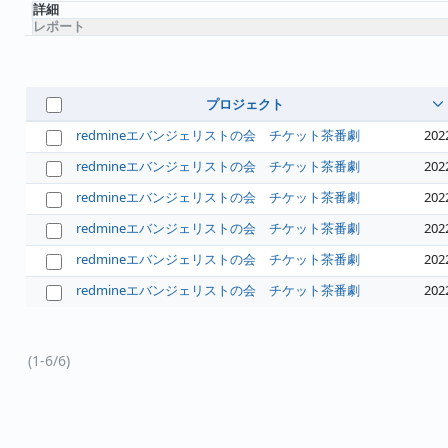
詳細
レポート
プロジェクト
redmineエバンジェリストの会 チケット茶番劇
202
redmineエバンジェリストの会 チケット茶番劇
202
redmineエバンジェリストの会 チケット茶番劇
202
redmineエバンジェリストの会 チケット茶番劇
202
redmineエバンジェリストの会 チケット茶番劇
202
redmineエバンジェリストの会 チケット茶番劇
202
(1-6/6)